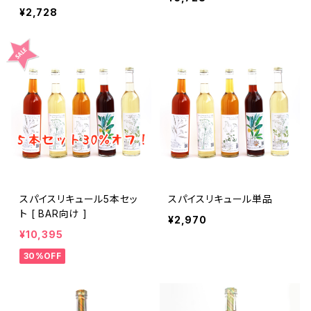
¥2,728
スパイスリキュール5本セッ
スパイスリキュール単品
ト [ BAR向け ]
¥2,970
¥10,395
30%OFF