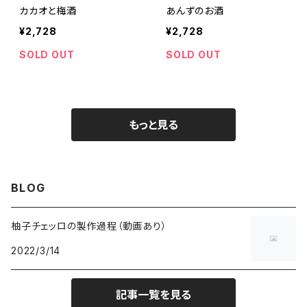
カカオと梅酒
あんずのお酒
¥2,728
¥2,728
SOLD OUT
SOLD OUT
もっと見る
BLOG
柚子チェッロの製作過程（動画あり）
2022/3/14
記事一覧を見る