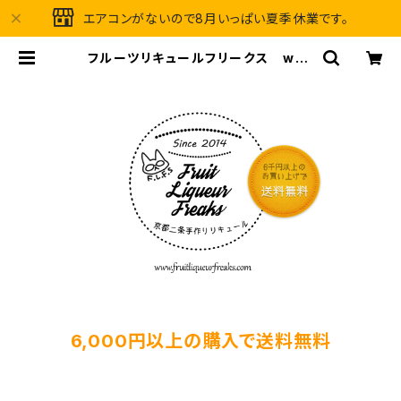
エアコンがないので8月いっぱい夏季休業です。
フルーツリキュールフリークス web
ストア
6,000円以上の購入で送料無料