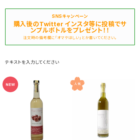
SNSキャンペーン
購入後のTwitter インスタ等に投稿でサ
ンプルボトルをプレゼント！！
注文時の備考欄に「オマケほしい」とか書いてください。
テキストを入力してください