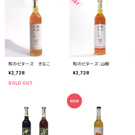
和のビターズ きなこ
和のビターズ：山椒
¥2,728
¥2,728
SOLD OUT