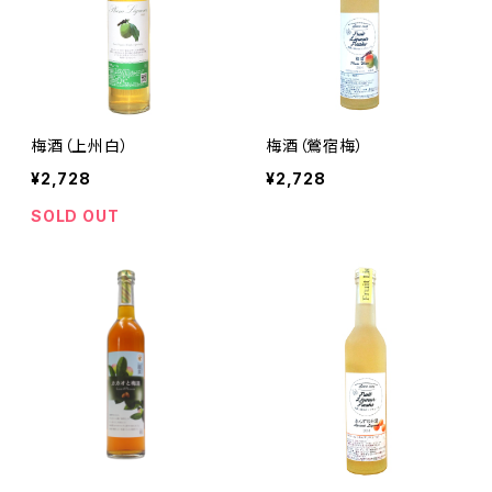
梅酒（上州白）
梅酒（鶯宿梅）
¥2,728
¥2,728
SOLD OUT