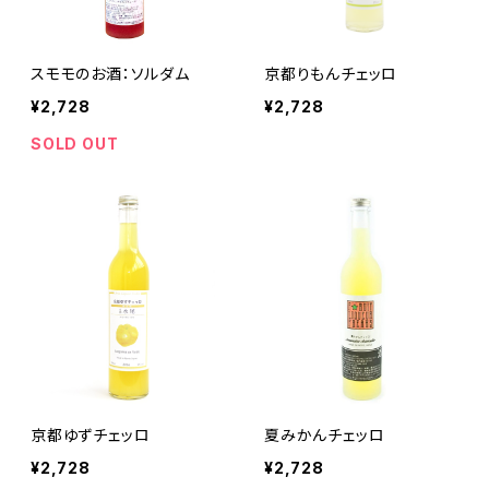
スモモのお酒：ソルダム
京都りもんチェッロ
¥2,728
¥2,728
SOLD OUT
京都ゆずチェッロ
夏みかんチェッロ
¥2,728
¥2,728