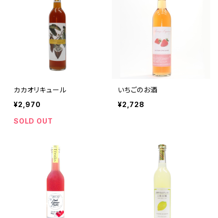
カカオリキュール
いちごのお酒
¥2,970
¥2,728
SOLD OUT