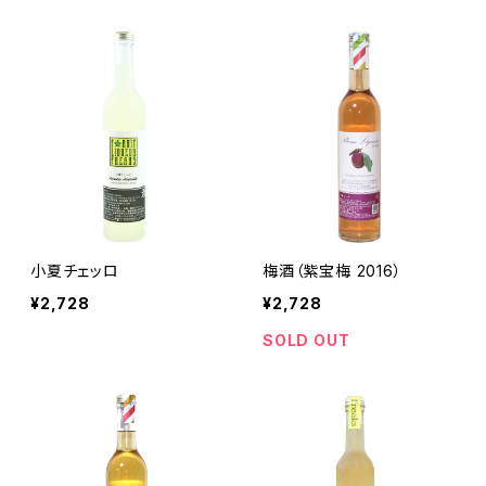
小夏チェッロ
梅酒（紫宝梅 2016）
¥2,728
¥2,728
SOLD OUT