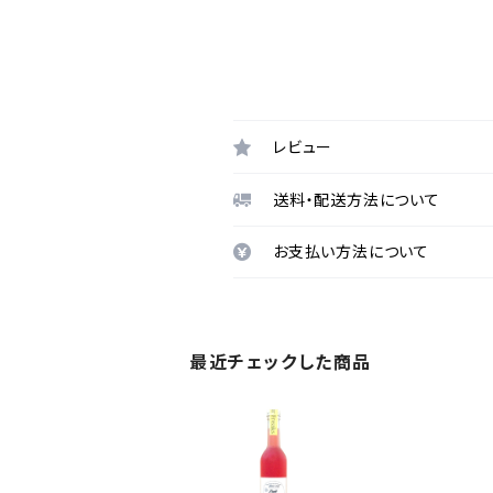
レビュー
送料・配送方法について
お支払い方法について
最近チェックした商品