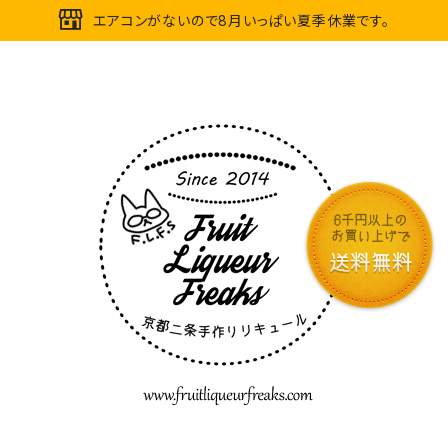
エアコンがないので8月いっぱい夏季休業です。